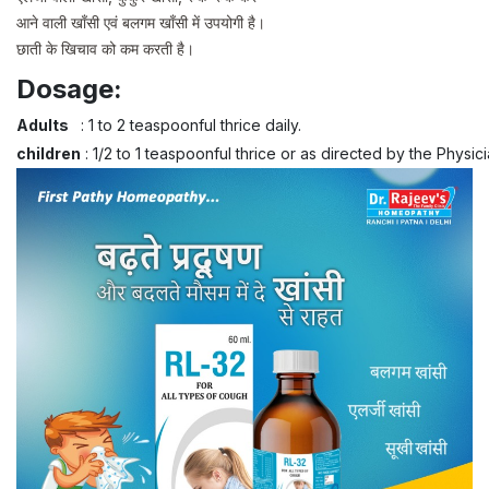
आने वाली खाँसी एवं बलगम खाँसी में उपयोगी है।
छाती के खिचाव को कम करती है।
Dosage:
Adults
: 1 to 2 teaspoonful thrice daily.
children
: 1/2 to 1 teaspoonful thrice or as directed by the Physici