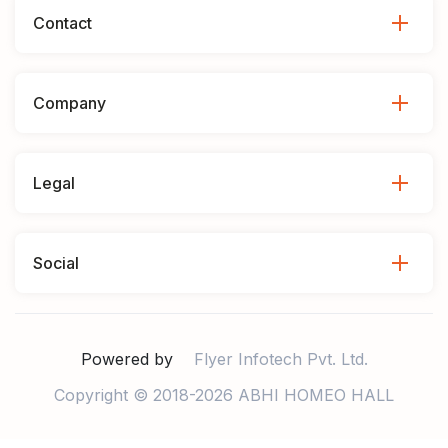
Contact
Company
Legal
Social
Powered by
Flyer Infotech Pvt. Ltd.
Copyright © 2018-2026 ABHI HOMEO HALL