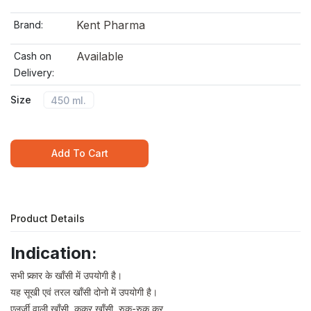
Kent Pharma
Brand:
Available
Cash on
Delivery:
Size
450 ml.
Add To Cart
Product Details
Indication:
सभी प्र्कार के खाँसी में उपयोगी है।
यह सूखी एवं तरल खाँसी दोनो में उपयोगी है।
एलर्जी वाली खाँसी, कुकुर खाँसी, रुक-रुक कर